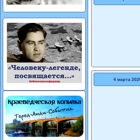
4 марта 202