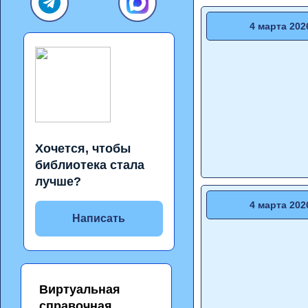
4 марта 202
Хочется, чтобы
библиотека стала
лучше?
4 марта 202
Написать
Виртуальная
справочная