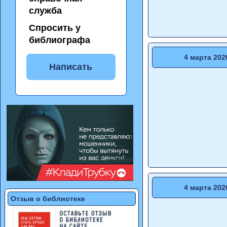
служба
Спросить у
библиографа
4 марта 202
Написать
4 марта 202
Отзыв о библиотеке