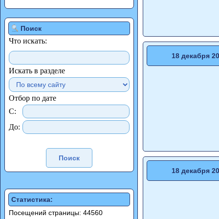
Поиск
Что искать:
18 декабря 2
Искать в разделе
Отбор по дате
С:
До:
18 декабря 2
Статистика:
Посещений страницы: 44560