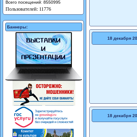
Всего посещений: 8550995
Пользователей: 11776
Баннеры:
18 декабря 2
18 декабря 2