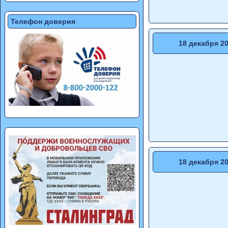
Телефон доверия
18 декабря 2
18 декабря 2