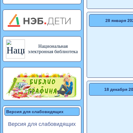
28 января 20
Национальная
электронная библиотека
18 декабря 2
Версия для слабовидящих
Версия для слабовидящих