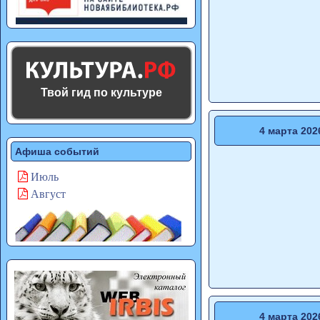
Твой гид по культуре
4 марта 202
Афиша событий
Июль
Август
4 марта 202