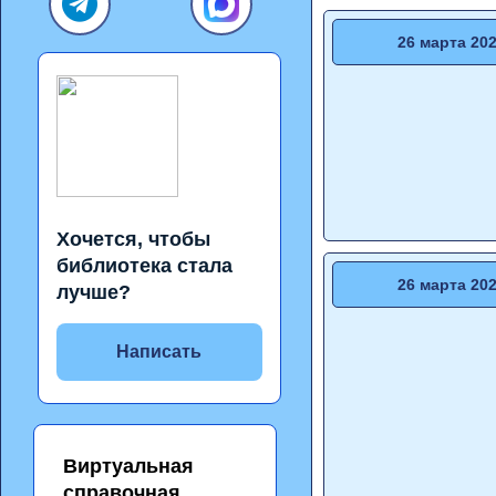
26 марта 20
Хочется, чтобы
библиотека стала
26 марта 20
лучше?
Написать
Виртуальная
справочная