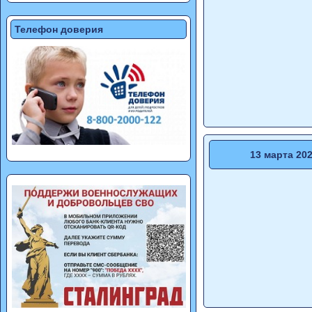
Телефон доверия
13 марта 20