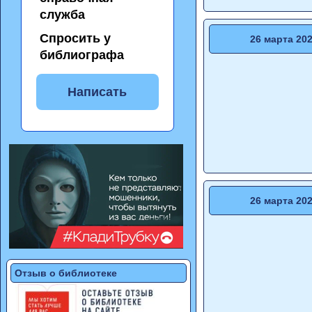
служба
Спросить у
26 марта 20
библиографа
Написать
26 марта 20
Отзыв о библиотеке