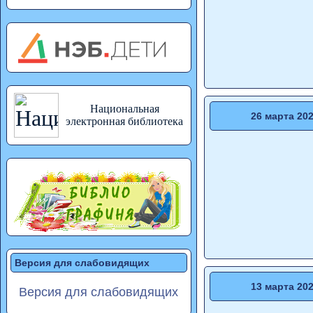
Национальная
26 марта 20
электронная библиотека
Версия для слабовидящих
13 марта 20
Версия для слабовидящих