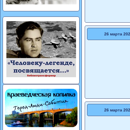
26 марта 20
26 марта 20