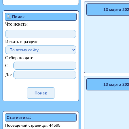
13 марта 20
Поиск
Что искать:
Искать в разделе
Отбор по дате
С:
До:
13 марта 20
Статистика:
Посещений страницы: 44595