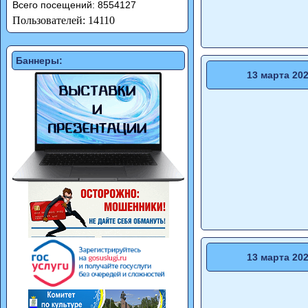
Всего посещений: 8554127
Пользователей: 14110
Баннеры:
13 марта 20
13 марта 20