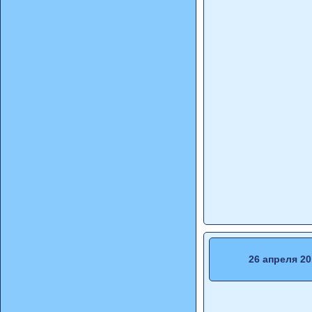
26 апреля 20