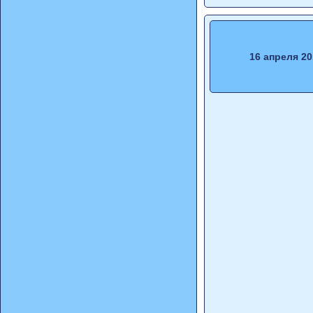
16 апреля 20