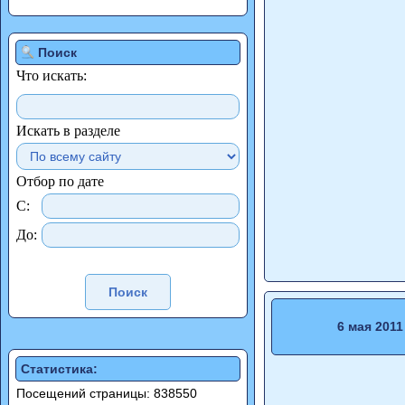
Поиск
Что искать:
Искать в разделе
Отбор по дате
С:
До:
6 мая 2011
Статистика:
Посещений страницы: 838550