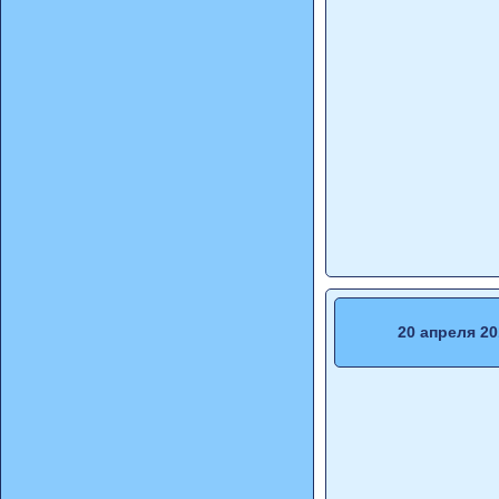
20 апреля 20