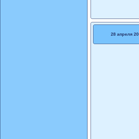
28 апреля 20