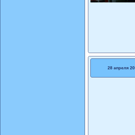
28 апреля 20