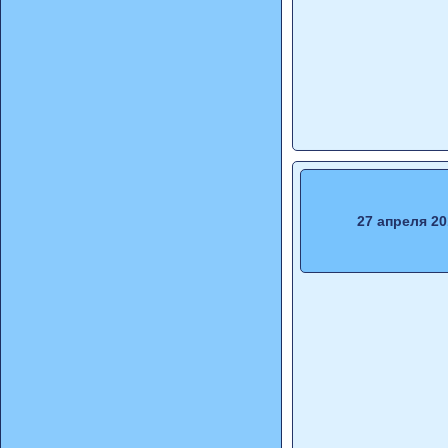
27 апреля 20