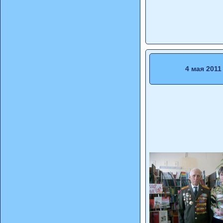
4 мая 2011