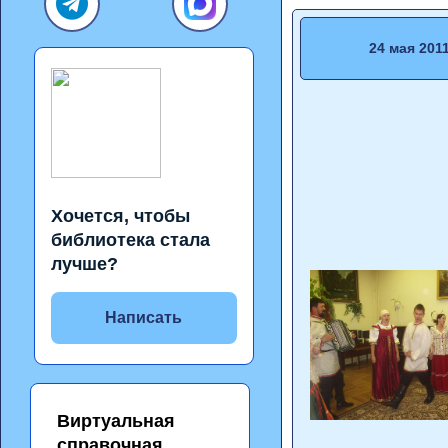
24 мая 201
Хочется, чтобы
библиотека стала
лучше?
Написать
Виртуальная
справочная