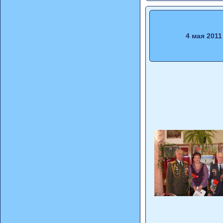
4 мая 2011