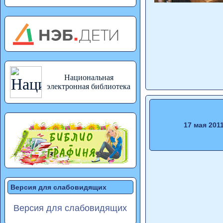
Национальная
электронная библиотека
17 мая 201
Версия для слабовидящих
Версия для слабовидящих