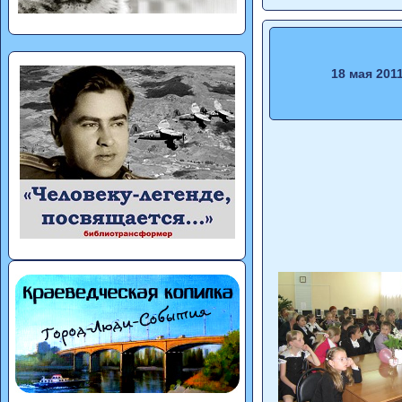
18 мая 201