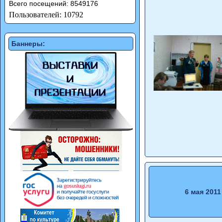
Всего посещений: 8549176
Пользователей: 10792
Баннеры:
6 мая 2011