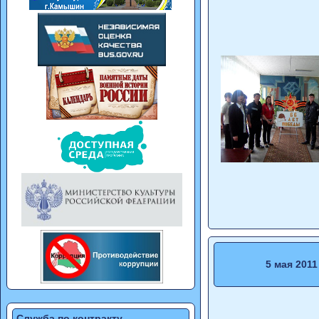
5 мая 2011
Служба по контракту