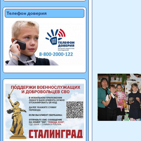
Телефон доверия